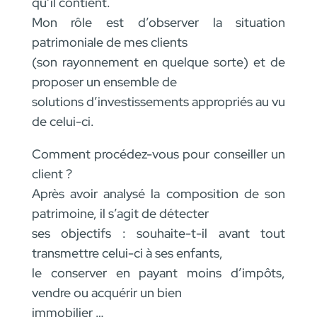
qu’il contient.
Mon rôle est d’observer la situation
patrimoniale de mes clients
(son rayonnement en quelque sorte) et de
proposer un ensemble de
solutions d’investissements appropriés au vu
de celui-ci.
Comment procédez-vous pour conseiller un
client ?
Après avoir analysé la composition de son
patrimoine, il s’agit de détecter
ses objectifs : souhaite-t-il avant tout
transmettre celui-ci à ses enfants,
le conserver en payant moins d’impôts,
vendre ou acquérir un bien
immobilier …