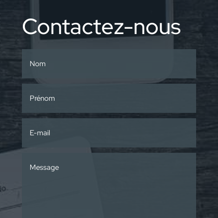
Contactez-nous