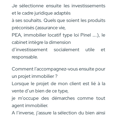
Je sélectionne ensuite les investissements
et le cadre juridique adaptés
à ses souhaits. Quels que soient les produits
préconisés (assurance vie,
PEA, immobilier locatif type loi Pinel ….), le
cabinet intègre la dimension
d’investissement socialement utile et
responsable.
Comment l’accompagnez-vous ensuite pour
un projet immobilier ?
Lorsque le projet de mon client est lié à la
vente d’un bien de ce type,
je m’occupe des démarches comme tout
agent immobilier.
A l’inverse, j’assure la sélection du bien ainsi