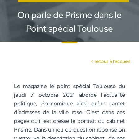
On parle de Prisme dans le
Point spécial Toulouse
lun Oct 2021
< retour à l'accueil
Le magazine le point spécial Toulouse du
jeudi 7 octobre 2021 aborde l’actualité
politique, économique ainsi qu’un carnet
d’adresses de la ville rose. C’est dans ces
pages qu’il est dressé le portrait du cabinet
Prisme. Dans un jeu de question réponse on
y retrouve la description du cabinet, de ces