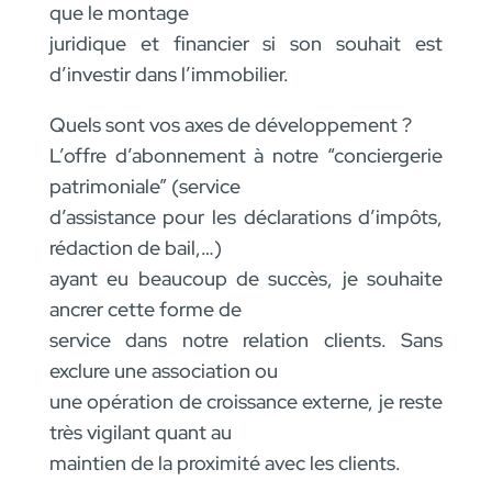
que le montage
juridique et financier si son souhait est
d’investir dans l’immobilier.
Quels sont vos axes de développement ?
L’offre d’abonnement à notre “conciergerie
patrimoniale” (service
d’assistance pour les déclarations d’impôts,
rédaction de bail,…)
ayant eu beaucoup de succès, je souhaite
ancrer cette forme de
service dans notre relation clients. Sans
exclure une association ou
une opération de croissance externe, je reste
très vigilant quant au
maintien de la proximité avec les clients.