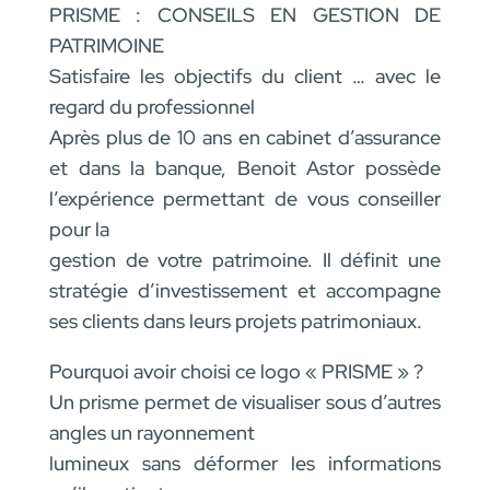
PRISME : CONSEILS EN GESTION DE
PATRIMOINE
Satisfaire les objectifs du client … avec le
regard du professionnel
Après plus de 10 ans en cabinet d’assurance
et dans la banque, Benoit Astor possède
l’expérience permettant de vous conseiller
pour la
gestion de votre patrimoine. Il définit une
stratégie d’investissement et accompagne
ses clients dans leurs projets patrimoniaux.
Pourquoi avoir choisi ce logo « PRISME » ?
Un prisme permet de visualiser sous d’autres
angles un rayonnement
lumineux sans déformer les informations