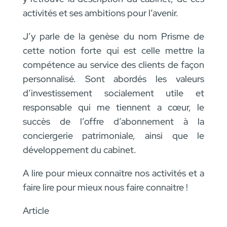
activités et ses ambitions pour l’avenir.
J’y parle de la genèse du nom Prisme de
cette notion forte qui est celle mettre la
compétence au service des clients de façon
personnalisé. Sont abordés les valeurs
d’investissement socialement utile et
responsable qui me tiennent a cœur, le
succès de l’offre d’abonnement à la
conciergerie patrimoniale, ainsi que le
développement du cabinet.
A lire pour mieux connaitre nos activités et a
faire lire pour mieux nous faire connaitre !
Article